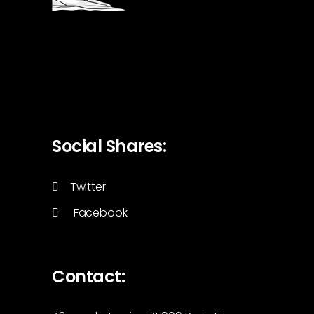
Social Shares:
Twitter
Facebook
Contact: