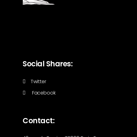
Social Shares:
Twitter
Facebook
Contact: